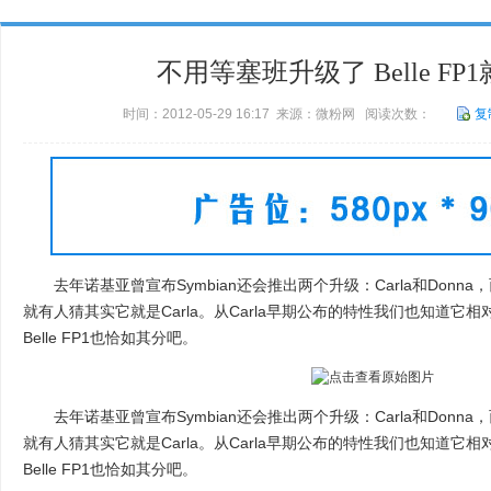
不用等塞班升级了 Belle FP1就
时间：2012-05-29 16:17 来源：微粉网 阅读次数：
复
去年诺基亚曾宣布Symbian还会推出两个升级：Carla和Donna，而
就有人猜其实它就是Carla。从Carla早期公布的特性我们也知道它相
Belle FP1也恰如其分吧。
去年诺基亚曾宣布Symbian还会推出两个升级：Carla和Donna，而
就有人猜其实它就是Carla。从Carla早期公布的特性我们也知道它相
Belle FP1也恰如其分吧。