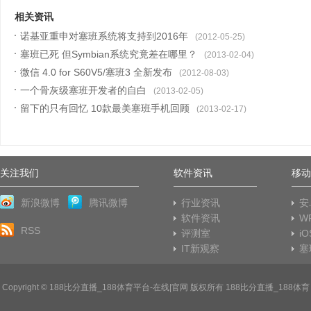
相关资讯
诺基亚重申对塞班系统将支持到2016年
(2012-05-25)
塞班已死 但Symbian系统究竟差在哪里？
(2013-02-04)
微信 4.0 for S60V5/塞班3 全新发布
(2012-08-03)
一个骨灰级塞班开发者的自白
(2013-02-05)
留下的只有回忆 10款最美塞班手机回顾
(2013-02-17)
关注我们
软件资讯
移动
新浪微博
腾讯微博
行业资讯
安
软件资讯
W
RSS
评测室
i
IT新观察
塞
Copyright © 188比分直播_188体育平台-在线|官网 版权所有 188比分直播_188体育