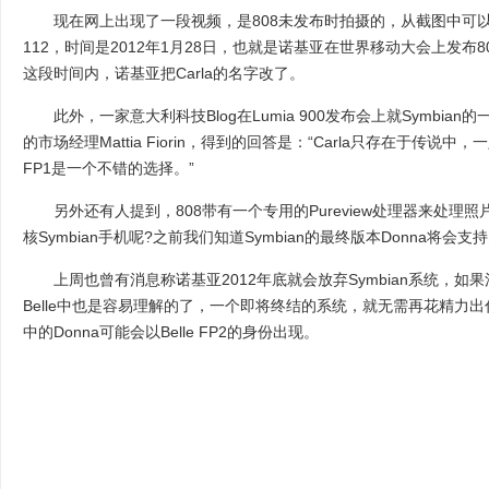
现在网上出现了一段视频，是808未发布时拍摄的，从截图中可以看
112，时间是2012年1月28日，也就是诺基亚在世界移动大会上发布
这段时间内，诺基亚把Carla的名字改了。
此外，一家意大利科技Blog在Lumia 900发布会上就Symbia
的市场经理Mattia Fiorin，得到的回答是：“Carla只存在于传说中
FP1是一个不错的选择。”
另外还有人提到，808带有一个专用的Pureview处理器来处理照
核Symbian手机呢?之前我们知道Symbian的最终版本Donna将会
上周也曾有消息称诺基亚2012年底就会放弃Symbian系统，如果消
Belle中也是容易理解的了，一个即将终结的系统，就无需再花精力
中的Donna可能会以Belle FP2的身份出现。