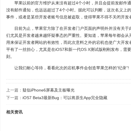
苹果以前的官方维护从来没有超过4个小时，并且会提前发邮件通知
没有邮件通知，也远远超过了4个小时。据此可以判断，这次名义上的
事件，或者是某些开发者账号信息被盗取，使得苹果不得不关闭开发
目前为止，苹果官方除了在开发者门户页面的声明外并没有关于此
们尤其是开发者越来越怀疑事态的严重性。要知道，苹果每年都会从
用来保证开发者网站的有效性，而此次意料之外的宕机也使广大开发
平有了一丝担心，尤其是在iOS7和新一代OS X测试版刚刚发布，
刻。
让我们耐心等待，看看此次的宕机事件会创造苹果怎样的“纪录”!
上一篇：
疑似iPhone6屏幕及主板曝光
下一篇：
iOS7 Beta3最新Bug：可以将原生App完全隐藏
相关资讯