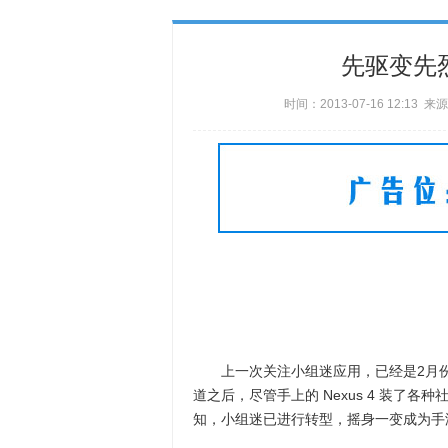
先驱变先
时间：2013-07-16 12:1
上一次关注小组迷应用，已经是2月份
道之后，尽管手上的 Nexus 4 装了
知，小组迷已进行转型，摇身一变成为手